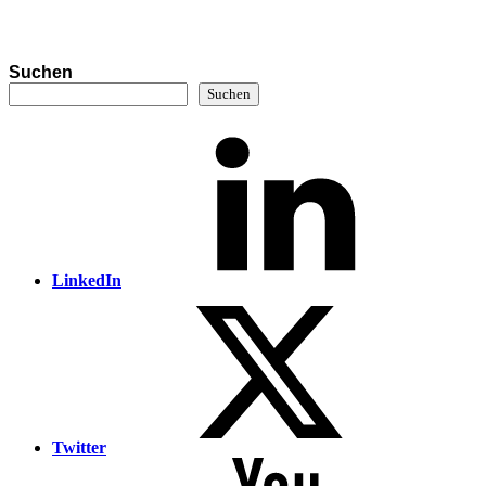
Suchen
Suchen
LinkedIn
Twitter