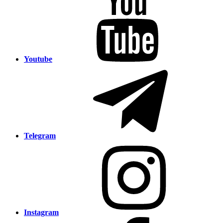
Youtube
Telegram
Instagram