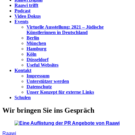
Raawi trifft
Podcast
Video Dokus
Events
Virtuelle Ausstellung: 2021 – Jüdische
Künstlerinnen in Deutschland
Berlin
München
Hamburg
Köln
Düsseldorf
Useful Websites
Kontakt
Impressum
Unterstützer werden
Datenschutz
Unser Konzept für externe Links
Schulen
Wir bringen Sie ins Gespräch
Raawi