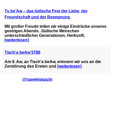
Tu be’Aw – das jüdische Fest der Liebe, der
Freundschaft und der Begegnung.
Mit großer Freude teilen wir einige Eindrücke unseres
gestrigen Abends. Jüdische Menschen
unterschiedlicher Generationen, Herkunft,
[weiterlesen]
Tisch’a beAw 5786
Am 9. Aw, an Tisch’a beAw, erinnern wir uns an die
Zerstörung des Ersten und
[weiterlesen]
@raawimagazin