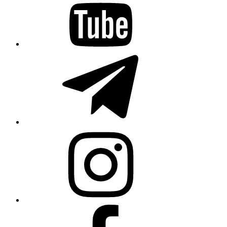
Telegram
Instagram
Facebook