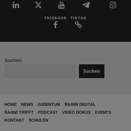
FACEBOOK
TIKTOK
Suchen
Suchen
HOME
NEWS
JUDENTUM
RAAWI DIGITAL
RAAWI TRIFFT
PODCAST
VIDEO DOKUS
EVENTS
KONTAKT
SCHULEN