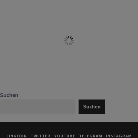
Suchen
Suchen
LINKEDIN
TWITTER
YOUTUBE
TELEGRAM
INSTAGRAM