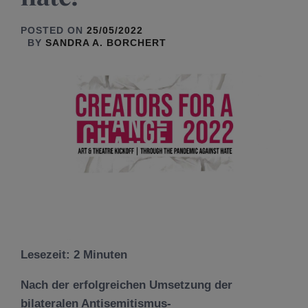
POSTED ON
25/05/2022
BY
SANDRA A. BORCHERT
Lesezeit:
2
Minuten
Nach der erfolgreichen Umsetzung der
bilateralen Antisemitismus-