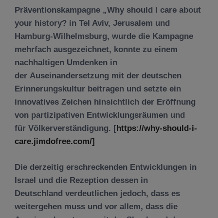
Präventionskampagne „Why should I care about
your history? in Tel Aviv, Jerusalem und
Hamburg-Wilhelmsburg, wurde die Kampagne
mehrfach ausgezeichnet, konnte zu einem
nachhaltigen Umdenken in
der Auseinandersetzung mit der deutschen
Erinnerungskultur beitragen und setzte ein
innovatives Zeichen hinsichtlich der Eröffnung
von partizipativen Entwicklungsräumen und
für Völkerverständigung. [
https://why-should-i-
care.jimdofree.com/]
Die derzeitig erschreckenden Entwicklungen in
Israel und die Rezeption dessen in
Deutschland verdeutlichen jedoch, dass es
weitergehen muss und vor allem, dass die