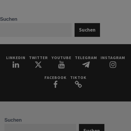
Suchen
Suchen
LINKEDIN
TWITTER
YOUTUBE
TELEGRAM
INSTAGRAM
FACEBOOK
TIKTOK
Suchen
Suchen