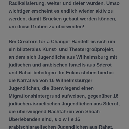
Radikalisierung, weiter und tiefer wurden. Umso
wichtiger erscheint es endlich wieder aktiv zu
werden, damit Brücken gebaut werden können,
um diese Gräben zu überwinden!
Bei Creators for a Change! Handelt es sich um
ein bilaterales Kunst- und Theatergroßprojekt,
an dem sich Jugendliche aus Wilhelmsburg mit
jüdischen und arabischen Israelis aus Sderot
und Rahat beteiligen. Im Fokus stehen hierbei
die Narrative von 16 Wilhelmsburger
Jugendlichen, die überwiegend einen
Migrationshintergrund aufweisen, gegenüber 16
jüdischen-israelischen Jugendlichen aus Sderot,
die überwiegend Nachfahren von Shoah-
Überlebenden sind, s o w i e 16
arabischisraelischen Jugendlichen aus Rahat,