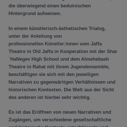
die überwiegend einen beduinischen
Hintergrund aufweisen.
In einem künstlerisch-ästhetischen Trialog,
unter der Anleitung von
professionellen Künstler:innen vom Jaffa
Theatre in Old Jaffa in Kooperation mit der Shar
´HaNegev High School und dem Almehebash
Theatre in Rahat mit ihrem Jugendensemble,
beschäftigen sie sich mit den jeweiligen
Narrativen zu gegenwärtigen Verhältnissen und
historischen Kontexten. Die Welt aus der Sicht
des anderen ist hierbei sehr wichtig.
Es ist das Eröffnen von neuen Narrativen und
Zugängen, um verschiedene gesellschaftliche