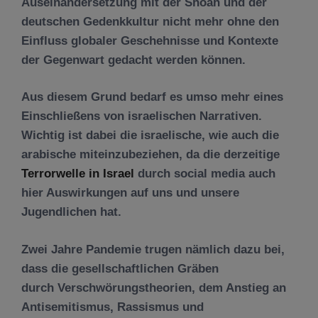
Auseinandersetzung mit der Shoah und der
deutschen Gedenkkultur nicht mehr ohne den
Einfluss globaler Geschehnisse und Kontexte
der Gegenwart gedacht werden können.
Aus diesem Grund bedarf es umso mehr eines
Einschließens von israelischen Narrativen.
Wichtig ist dabei die israelische, wie auch die
arabische miteinzubeziehen, da die derzeitige
Terrorwelle in Israel
durch social media auch
hier Auswirkungen auf uns und unsere
Jugendlichen hat.
Zwei Jahre Pandemie trugen nämlich dazu bei,
dass die gesellschaftlichen Gräben
durch Verschwörungstheorien, dem Anstieg an
Antisemitismus, Rassismus und