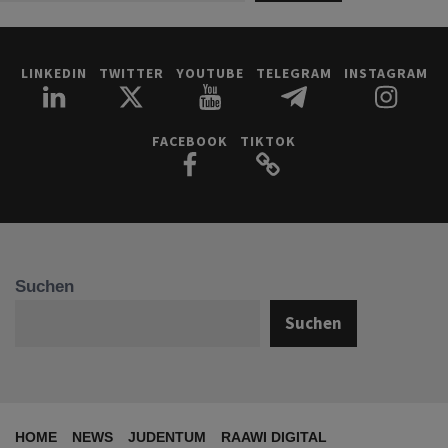
LINKEDIN
TWITTER
YOUTUBE
TELEGRAM
INSTAGRAM
FACEBOOK
TIKTOK
Suchen
Suchen
HOME
NEWS
JUDENTUM
RAAWI DIGITAL