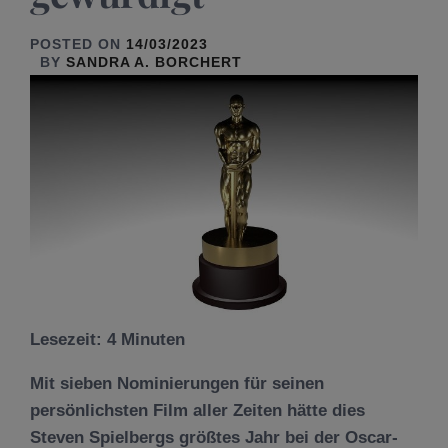
POSTED ON
14/03/2023
BY
SANDRA A. BORCHERT
Lesezeit:
4
Minuten
Mit sieben Nominierungen für seinen
persönlichsten Film aller Zeiten hätte dies
Steven Spielbergs größtes Jahr bei der Oscar-