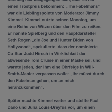
einen Trostpreis bekommen: „The Fabelmans“
war die Lieblingspointe von Moderator Jimmy
Kimmel. Kimmel nutzte seinen Monolog, um
eine Reihe von Witzen über den Film zu reißen.
Er nannte Spielberg und den Hauptdarsteller
Seth Rogen „die Joe und Hunter Biden von
Hollywood“, spekulierte, dass der nominierte
Co-Star Judd Hirsch in Wirklichkeit der
abwesende Tom Cruise in einer Maske sei, und
warnte jeden, der ihm eine Ohrfeige in Will-
Smith-Manier verpassen wolle: „Ihr müsst durch
den Fabelman gehen, um an mich
heranzukommen“.
Später machte Kimmel weiter und stellte Paul
Dano und Julia Louis-Dreyfus vor, um einen