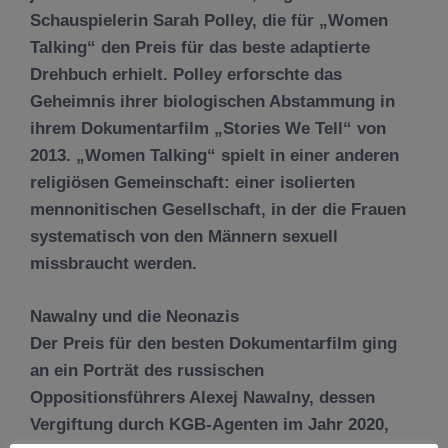
Schauspielerin Sarah Polley, die für „Women
Talking“ den Preis für das beste adaptierte
Drehbuch erhielt. Polley erforschte das
Geheimnis ihrer biologischen Abstammung in
ihrem Dokumentarfilm „Stories We Tell“ von
2013. „Women Talking“ spielt in einer anderen
religiösen Gemeinschaft: einer isolierten
mennonitischen Gesellschaft, in der die Frauen
systematisch von den Männern sexuell
missbraucht werden.
Nawalny und die Neonazis
Der Preis für den besten Dokumentarfilm ging
an ein Porträt des russischen
Oppositionsführers Alexej Nawalny, dessen
Vergiftung durch KGB-Agenten im Jahr 2020,