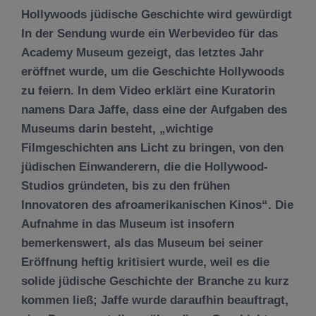
Hollywoods jüdische Geschichte wird gewürdigt
In der Sendung wurde ein Werbevideo für das
Academy Museum gezeigt, das letztes Jahr
eröffnet wurde, um die Geschichte Hollywoods
zu feiern. In dem Video erklärt eine Kuratorin
namens Dara Jaffe, dass eine der Aufgaben des
Museums darin besteht, „wichtige
Filmgeschichten ans Licht zu bringen, von den
jüdischen Einwanderern, die die Hollywood-
Studios gründeten, bis zu den frühen
Innovatoren des afroamerikanischen Kinos“. Die
Aufnahme in das Museum ist insofern
bemerkenswert, als das Museum bei seiner
Eröffnung heftig kritisiert wurde, weil es die
solide jüdische Geschichte der Branche zu kurz
kommen ließ; Jaffe wurde daraufhin beauftragt,