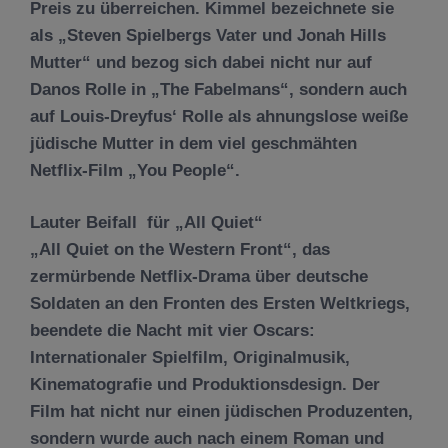
Preis zu überreichen. Kimmel bezeichnete sie
als „Steven Spielbergs Vater und Jonah Hills
Mutter“ und bezog sich dabei nicht nur auf
Danos Rolle in „The Fabelmans“, sondern auch
auf Louis-Dreyfus‘ Rolle als ahnungslose weiße
jüdische Mutter in dem viel geschmähten
Netflix-Film „You People“.
Lauter Beifall für „All Quiet“
„All Quiet on the Western Front“, das
zermürbende Netflix-Drama über deutsche
Soldaten an den Fronten des Ersten Weltkriegs,
beendete die Nacht mit vier Oscars:
Internationaler Spielfilm, Originalmusik,
Kinematografie und Produktionsdesign. Der
Film hat nicht nur einen jüdischen Produzenten,
sondern wurde auch nach einem Roman und