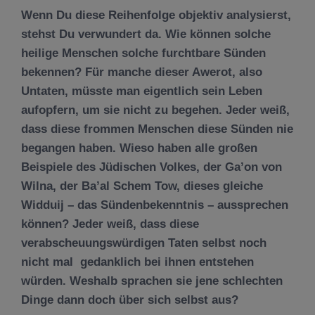
Wenn Du diese Reihenfolge objektiv analysierst,
stehst Du verwundert da. Wie können solche
heilige Menschen solche furchtbare Sünden
bekennen? Für manche dieser Awerot, also
Untaten, müsste man eigentlich sein Leben
aufopfern, um sie nicht zu begehen. Jeder weiß,
dass diese frommen Menschen diese Sünden nie
begangen haben. Wieso haben alle großen
Beispiele des Jüdischen Volkes, der Ga’on von
Wilna, der Ba’al Schem Tow, dieses gleiche
Widduij – das Sündenbekenntnis – aussprechen
können? Jeder weiß, dass diese
verabscheuungswürdigen Taten selbst noch
nicht mal gedanklich bei ihnen entstehen
würden. Weshalb sprachen sie jene schlechten
Dinge dann doch über sich selbst aus?