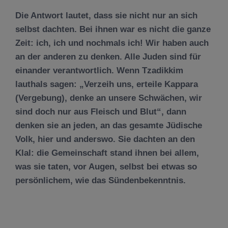
Die Antwort lautet, dass sie nicht nur an sich
selbst dachten. Bei ihnen war es nicht die ganze
Zeit: ich, ich und nochmals ich! Wir haben auch
an der anderen zu denken. Alle Juden sind für
einander verantwortlich. Wenn Tzadikkim
lauthals sagen: „Verzeih uns, erteile Kappara
(Vergebung), denke an unsere Schwächen, wir
sind doch nur aus Fleisch und Blut“, dann
denken sie an jeden, an das gesamte Jüdische
Volk, hier und anderswo. Sie dachten an den
Klal: die Gemeinschaft stand ihnen bei allem,
was sie taten, vor Augen, selbst bei etwas so
persönlichem, wie das Sündenbekenntnis.