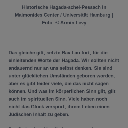
Historische Hagada-schel-Pessach in
Maimonides Center / Universität Hamburg |
Foto: © Armin Levy
Das gleiche gilt, setzte Rav Lau fort, für die
einleitenden Worte der Hagada. Wir sollten nicht
andauernd nur an uns selbst denken. Sie sind
unter glücklichen Umständen geboren worden,
aber es gibt leider viele, die das nicht sagen
können. Und was im körperlichen Sinn gilt, gilt
auch im spirituellen Sinn. Viele haben noch
nicht das Glück verspürt, ihrem Leben einen
Jüdischen Inhalt zu geben.