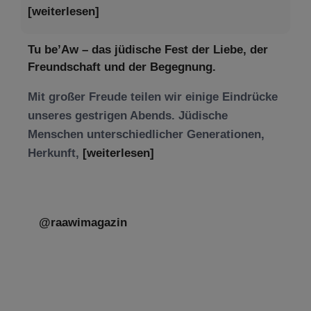
[weiterlesen]
Tu be’Aw – das jüdische Fest der Liebe, der
Freundschaft und der Begegnung.
Mit großer Freude teilen wir einige Eindrücke
unseres gestrigen Abends. Jüdische
Menschen unterschiedlicher Generationen,
Herkunft,
[weiterlesen]
@raawimagazin