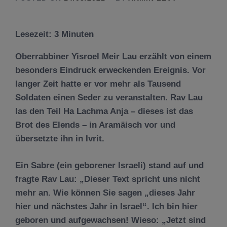
Lesezeit:
3
Minuten
Oberrabbiner Yisroel Meir Lau erzählt von einem
besonders Eindruck erweckenden Ereignis. Vor
langer Zeit hatte er vor mehr als Tausend
Soldaten einen Seder zu veranstalten. Rav Lau
las den Teil Ha Lachma Anja – dieses ist das
Brot des Elends – in Aramäisch vor und
übersetzte ihn in Ivrit.
Ein Sabre (ein geborener Israeli) stand auf und
fragte Rav Lau: „Dieser Text spricht uns nicht
mehr an. Wie können Sie sagen „dieses Jahr
hier und nächstes Jahr in Israel“. Ich bin hier
geboren und aufgewachsen! Wieso: „Jetzt sind