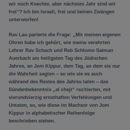
wir noch Knechte, aber nächstes Jahr sind wir
frei“? Ich bin Israeli, frei und keinen Zwängen
unterworfen!
Rav Lau parierte die Frage: „Mit meinen eigenen
Ohren habe ich gehört, wie meine verehrten
Lehrer Rav Schach und Reb Schlomo Salman
Auerbach am heiligsten Tag des Jüdischen
Jahres, an Jom Kippur, dem Tag, an dem sie nur
die Wahrheit sagten – so wie sie es auch
während des Restes des Jahres taten – das
Sündenbekenntnis „al chejt“ rezitierten, mit
vierundvierzig ernsthaften Verfehlungen und
Untaten, so, wie diese im Machsor von Jom
Kippur in alphabetischer Reihenfolge
beschrieben stehen.