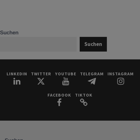
Suchen
Suchen
LINKEDIN
TWITTER
YOUTUBE
TELEGRAM
INSTAGRAM
FACEBOOK
TIKTOK