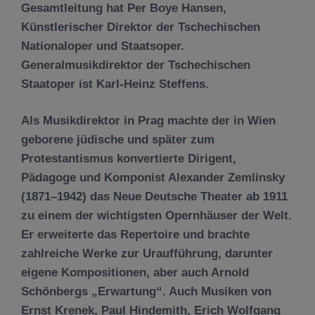
Gesamtleitung hat Per Boye Hansen,
Künstlerischer Direktor der Tschechischen
Nationaloper und Staatsoper.
Generalmusikdirektor der Tschechischen
Staatoper ist Karl-Heinz Steffens.
Als Musikdirektor in Prag machte der in Wien
geborene jüdische und später zum
Protestantismus konvertierte Dirigent,
Pädagoge und Komponist Alexander Zemlinsky
(1871–1942) das Neue Deutsche Theater ab 1911
zu einem der wichtigsten Opernhäuser der Welt.
Er erweiterte das Repertoire und brachte
zahlreiche Werke zur Uraufführung, darunter
eigene Kompositionen, aber auch Arnold
Schönbergs „Erwartung“. Auch Musiken von
Ernst Krenek, Paul Hindemith, Erich Wolfgang