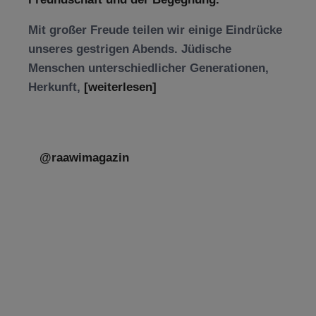
Mit großer Freude teilen wir einige Eindrücke
unseres gestrigen Abends. Jüdische
Menschen unterschiedlicher Generationen,
Herkunft,
[weiterlesen]
@raawimagazin