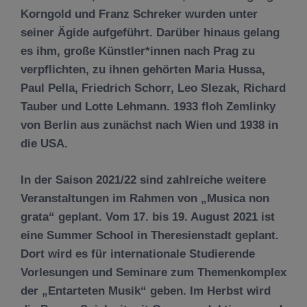
Korngold und Franz Schreker wurden unter
seiner Ägide aufgeführt. Darüber hinaus gelang
es ihm, große Künstler*innen nach Prag zu
verpflichten, zu ihnen gehörten Maria Hussa,
Paul Pella, Friedrich Schorr, Leo Slezak, Richard
Tauber und Lotte Lehmann. 1933 floh Zemlinky
von Berlin aus zunächst nach Wien und 1938 in
die USA.
In der Saison 2021/22 sind zahlreiche weitere
Veranstaltungen im Rahmen von „Musica non
grata“ geplant. Vom 17. bis 19. August 2021 ist
eine Summer School in Theresienstadt geplant.
Dort wird es für internationale Studierende
Vorlesungen und Seminare zum Themenkomplex
der „Entarteten Musik“ geben. Im Herbst wird