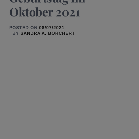
Oktober 2021
POSTED ON
08/07/2021
BY
SANDRA A. BORCHERT