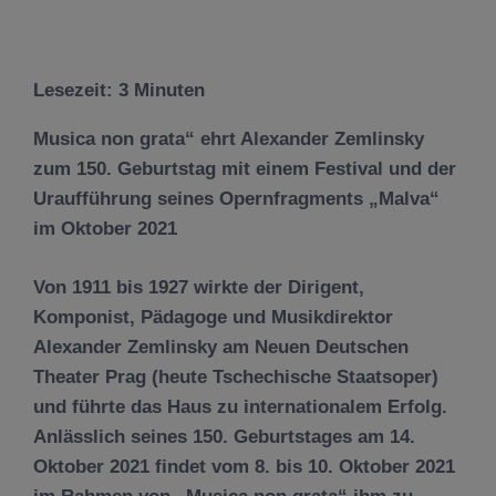
Lesezeit:
3
Minuten
Musica non grata“ ehrt Alexander Zemlinsky
zum 150. Geburtstag mit einem Festival und der
Uraufführung seines Opernfragments „Malva“
im Oktober 2021
Von 1911 bis 1927 wirkte der Dirigent,
Komponist, Pädagoge und Musikdirektor
Alexander Zemlinsky am Neuen Deutschen
Theater Prag (heute Tschechische Staatsoper)
und führte das Haus zu internationalem Erfolg.
Anlässlich seines 150. Geburtstages am 14.
Oktober 2021 findet vom 8. bis 10. Oktober 2021