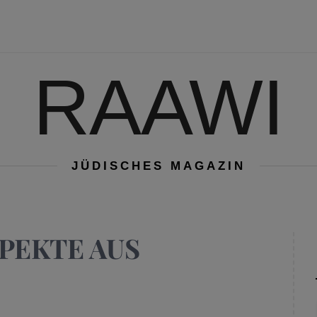
RAAWI
JÜDISCHES MAGAZIN
PEKTE AUS