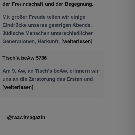
der Freundschaft und der Begegnung.
Mit großer Freude teilen wir einige
Eindrücke unseres gestrigen Abends.
Jüdische Menschen unterschiedlicher
Generationen, Herkunft,
[weiterlesen]
Tisch’a beAw 5786
Am 9. Aw, an Tisch’a beAw, erinnern wir
uns an die Zerstörung des Ersten und
[weiterlesen]
@raawimagazin