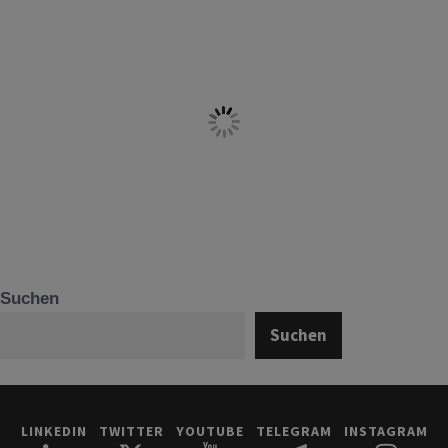
Suchen
Suchen
LINKEDIN
TWITTER
YOUTUBE
TELEGRAM
INSTAGRAM