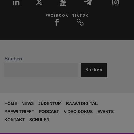
FACEBOOK
TIKTOK
Suchen
Suchen
HOME
NEWS
JUDENTUM
RAAWI DIGITAL
RAAWI TRIFFT
PODCAST
VIDEO DOKUS
EVENTS
KONTAKT
SCHULEN