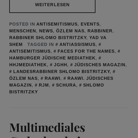
WEITERLESEN
POSTED IN
ANTISEMITISMUS
,
EVENTS
,
MENSCHEN
,
NEWS
,
ÖZLEM NAS
,
RABBINER
,
RABBINER SHLOMO BISTRITZKY
,
YAD VA
SHEM
TAGGED IN
ANTIASSISMUS
,
ANTISEMITISMUS
,
FACES FOR THE NAMES
,
HAMBURGER JÜDISCHE MEDIATHEK
,
HHJMEDIATHEK
,
JGHH
,
JÜDISCHES MAGAZIN
,
LANDESRABBINER SHLOMO BISTRITZKY
,
ÖZLEM NAS
,
RAAWI
,
RAAWI. JÜDISCHES
MAGAZIN
,
RJM
,
SCHURA
,
SHLOMO
BISTRITZKY
Multimediales