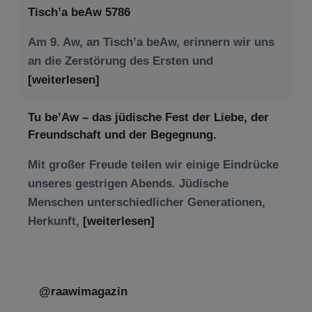
Tisch’a beAw 5786
Am 9. Aw, an Tisch’a beAw, erinnern wir uns
an die Zerstörung des Ersten und
[weiterlesen]
Tu be’Aw – das jüdische Fest der Liebe, der
Freundschaft und der Begegnung.
Mit großer Freude teilen wir einige Eindrücke
unseres gestrigen Abends. Jüdische
Menschen unterschiedlicher Generationen,
Herkunft,
[weiterlesen]
@raawimagazin