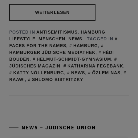
WEITERLESEN
POSTED IN
ANTISEMITISMUS
,
HAMBURG
,
LIFESTYLE
,
MENSCHEN
,
NEWS
TAGGED IN
FACES FOR THE NAMES
,
HAMBURG
,
HAMBURGER JÜDISCHE MEDIATHEK
,
HÉDI
BOUDEN
,
HELMUT-SCHMIDT-GYMNASIUM
,
JÜDISCHES MAGAZIN
,
KATHARINA FEGEBANK
,
KATTY NÖLLENBURG
,
NEWS
,
ÖZLEM NAS
,
RAAWI
,
SHLOMO BISTRITZKY
NEWS – JÜDISCHE UNION