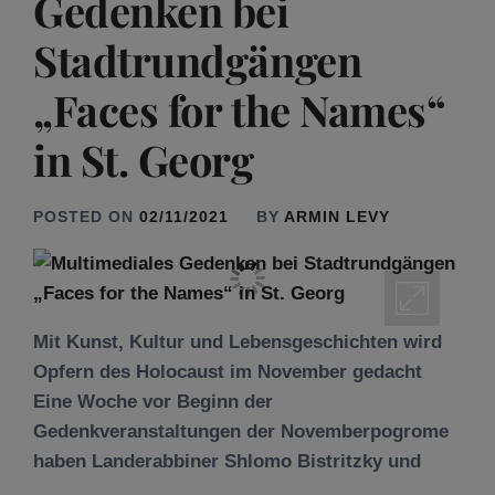
Gedenken bei
Stadtrundgängen
„Faces for the Names“
in St. Georg
POSTED ON
02/11/2021
BY
ARMIN LEVY
Mit Kunst, Kultur und Lebensgeschichten wird
Opfern des Holocaust im November gedacht
Eine Woche vor Beginn der
Gedenkveranstaltungen der Novemberpogrome
haben Landerabbiner Shlomo Bistritzky und