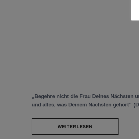
„Begehre nicht die Frau Deines Nächsten u
und alles, was Deinem Nächsten gehört“ (De
WEITERLESEN