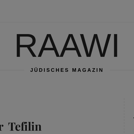
RAAWI
JÜDISCHES MAGAZIN
 Tefilin