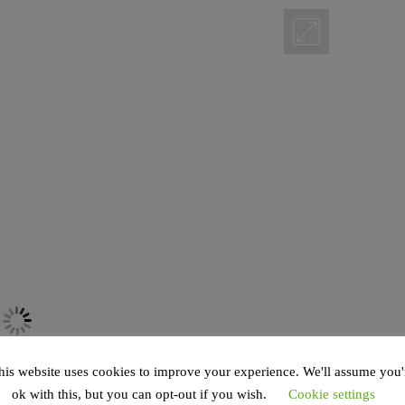
his website uses cookies to improve your experience. We'll assume you'
ok with this, but you can opt-out if you wish.
Cookie settings