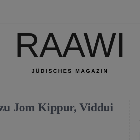
RAAWI
JÜDISCHES MAGAZIN
zu Jom Kippur, Viddui