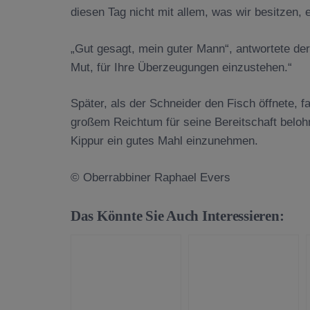
diesen Tag nicht mit allem, was wir besitzen, 
„Gut gesagt, mein guter Mann“, antwortete der
Mut, für Ihre Überzeugungen einzustehen.“
Später, als der Schneider den Fisch öffnete, f
großem Reichtum für seine Bereitschaft belo
Kippur ein gutes Mahl einzunehmen.
© Oberrabbiner Raphael Evers
Das Könnte Sie Auch Interessieren: