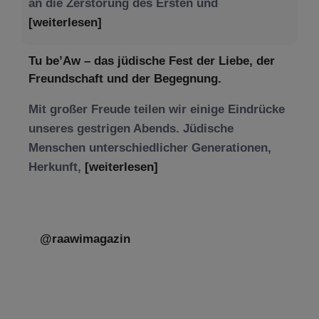
an die Zerstörung des Ersten und
[weiterlesen]
Tu be’Aw – das jüdische Fest der Liebe, der
Freundschaft und der Begegnung.
Mit großer Freude teilen wir einige Eindrücke
unseres gestrigen Abends. Jüdische
Menschen unterschiedlicher Generationen,
Herkunft,
[weiterlesen]
@raawimagazin