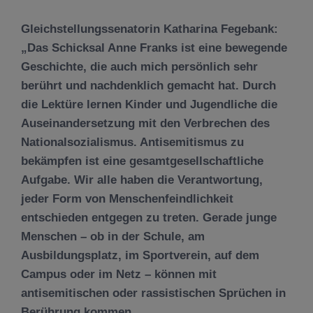
Gleichstellungssenatorin Katharina Fegebank:
„Das Schicksal Anne Franks ist eine bewegende
Geschichte, die auch mich persönlich sehr
berührt und nachdenklich gemacht hat. Durch
die Lektüre lernen Kinder und Jugendliche die
Auseinandersetzung mit den Verbrechen des
Nationalsozialismus. Antisemitismus zu
bekämpfen ist eine gesamtgesellschaftliche
Aufgabe. Wir alle haben die Verantwortung,
jeder Form von Menschenfeindlichkeit
entschieden entgegen zu treten. Gerade junge
Menschen – ob in der Schule, am
Ausbildungsplatz, im Sportverein, auf dem
Campus oder im Netz – können mit
antisemitischen oder rassistischen Sprüchen in
Berührung kommen.