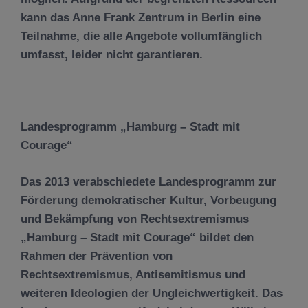
kann das Anne Frank Zentrum in Berlin eine
Teilnahme, die alle Angebote vollumfänglich
umfasst, leider nicht garantieren.
Landesprogramm „Hamburg – Stadt mit
Courage“
Das 2013 verabschiedete Landesprogramm zur
Förderung demokratischer Kultur, Vorbeugung
und Bekämpfung von Rechtsextremismus
„Hamburg – Stadt mit Courage“ bildet den
Rahmen der Prävention von
Rechtsextremismus, Antisemitismus und
weiteren Ideologien der Ungleichwertigkeit. Das