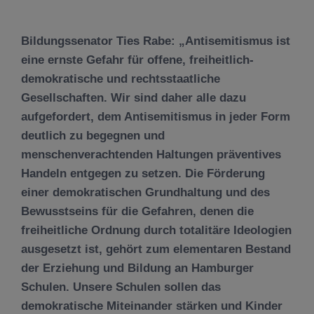
Bildungssenator Ties Rabe:
„Antisemitismus ist
eine ernste Gefahr für offene, freiheitlich-
demokratische und rechtsstaatliche
Gesellschaften. Wir sind daher alle dazu
aufgefordert, dem Antisemitismus in jeder Form
deutlich zu begegnen und
menschenverachtenden Haltungen präventives
Handeln entgegen zu setzen. Die Förderung
einer demokratischen Grundhaltung und des
Bewusstseins für die Gefahren, denen die
freiheitliche Ordnung durch totalitäre Ideologien
ausgesetzt ist, gehört zum elementaren Bestand
der Erziehung und Bildung an Hamburger
Schulen. Unsere Schulen sollen das
demokratische Miteinander stärken und Kinder