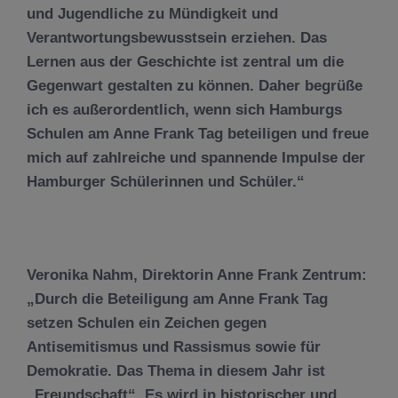
und Jugendliche zu Mündigkeit und
Verantwortungsbewusstsein erziehen. Das
Lernen aus der Geschichte ist zentral um die
Gegenwart gestalten zu können. Daher begrüße
ich es außerordentlich, wenn sich Hamburgs
Schulen am Anne Frank Tag beteiligen und freue
mich auf zahlreiche und spannende Impulse der
Hamburger Schülerinnen und Schüler.“
Veronika Nahm, Direktorin Anne Frank Zentrum:
„Durch die Beteiligung am Anne Frank Tag
setzen Schulen ein Zeichen gegen
Antisemitismus und Rassismus sowie für
Demokratie. Das Thema in diesem Jahr ist
„Freundschaft“. Es wird in historischer und