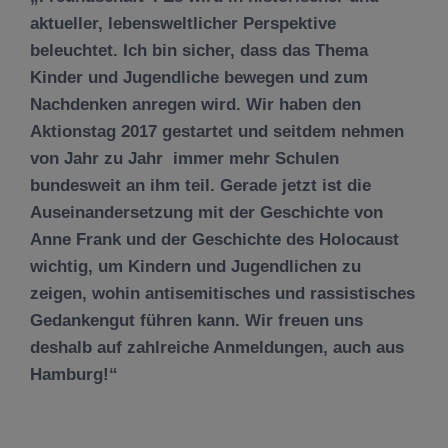
aktueller, lebensweltlicher Perspektive
beleuchtet. Ich bin sicher, dass das Thema
Kinder und Jugendliche bewegen und zum
Nachdenken anregen wird. Wir haben den
Aktionstag 2017 gestartet und seitdem nehmen
von Jahr zu Jahr immer mehr Schulen
bundesweit an ihm teil. Gerade jetzt ist die
Auseinandersetzung mit der Geschichte von
Anne Frank und der Geschichte des Holocaust
wichtig, um Kindern und Jugendlichen zu
zeigen, wohin antisemitisches und rassistisches
Gedankengut führen kann. Wir freuen uns
deshalb auf zahlreiche Anmeldungen, auch aus
Hamburg!“