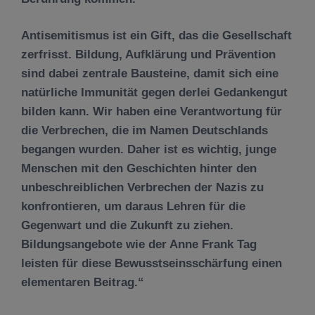
Antisemitismus ist ein Gift, das die Gesellschaft
zerfrisst. Bildung, Aufklärung und Prävention
sind dabei zentrale Bausteine, damit sich eine
natürliche Immunität gegen derlei Gedankengut
bilden kann. Wir haben eine Verantwortung für
die Verbrechen, die im Namen Deutschlands
begangen wurden. Daher ist es wichtig, junge
Menschen mit den Geschichten hinter den
unbeschreiblichen Verbrechen der Nazis zu
konfrontieren, um daraus Lehren für die
Gegenwart und die Zukunft zu ziehen.
Bildungsangebote wie der Anne Frank Tag
leisten für diese Bewusstseinsschärfung einen
elementaren Beitrag.“