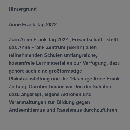
Hintergrund
Anne Frank Tag 2022
Zum Anne Frank Tag 2022 „Freundschaft“ stellt
das Anne Frank Zentrum (Berlin) allen
teilnehmenden Schulen umfangreiche,
kostenfreie Lernmaterialien zur Verfügung, dazu
gehört auch eine großformatige
Plakatausstellung und die 16-seitige Anne Frank
Zeitung. Darüber hinaus werden die Schulen
dazu angeregt, eigene Aktionen und
Veranstaltungen zur Bildung gegen
Antisemitismus und Rassismus durchzuführen.