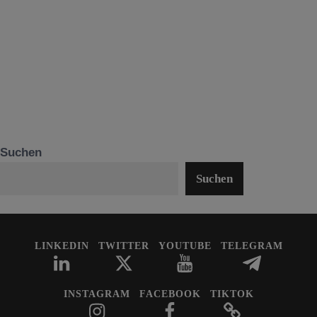
Suchen
Suchen
LINKEDIN
TWITTER
YOUTUBE
TELEGRAM
INSTAGRAM
FACEBOOK
TIKTOK