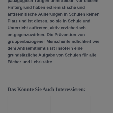
pädagogisch Tätigen unmittelbar. Vor diesem
Hintergrund haben extremistische und
antisemitische Äußerungen in Schulen keinen
Platz und ist diesen, so sie in Schule und
Unterricht auftreten, aktiv erzieherisch
entgegenzuwirken. Die Prävention von
gruppenbezogener Menschenfeindlichkeit wie
dem Antisemitismus ist insofern eine
grundsätzliche Aufgabe von Schulen für alle
Fächer und Lehrkräfte.
Das Könnte Sie Auch Interessieren: