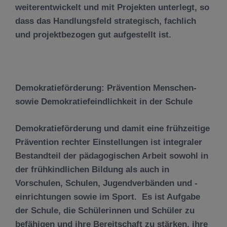
weiterentwickelt und mit Projekten unterlegt, so
dass das Handlungsfeld strategisch, fachlich
und projektbezogen gut aufgestellt ist.
Demokratieförderung: Prävention Menschen-
sowie Demokratiefeindlichkeit in der Schule
Demokratieförderung und damit eine frühzeitige
Prävention rechter Einstellungen ist integraler
Bestandteil der pädagogischen Arbeit sowohl in
der frühkindlichen Bildung als auch in
Vorschulen, Schulen, Jugendverbänden und -
einrichtungen sowie im Sport. Es ist Aufgabe
der Schule, die Schülerinnen und Schüler zu
befähigen und ihre Bereitschaft zu stärken, ihre