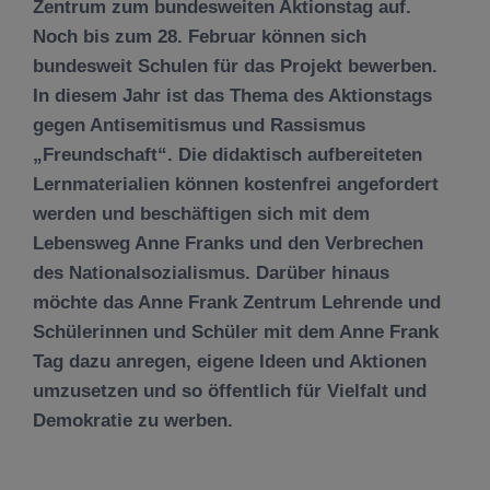
Zentrum zum bundesweiten Aktionstag auf.
Noch bis zum 28. Februar können sich
bundesweit Schulen für das Projekt bewerben.
In diesem Jahr ist das Thema des Aktionstags
gegen Antisemitismus und Rassismus
„Freundschaft“. Die didaktisch aufbereiteten
Lernmaterialien können kostenfrei angefordert
werden und beschäftigen sich mit dem
Lebensweg Anne Franks und den Verbrechen
des Nationalsozialismus. Darüber hinaus
möchte das Anne Frank Zentrum Lehrende und
Schülerinnen und Schüler mit dem Anne Frank
Tag dazu anregen, eigene Ideen und Aktionen
umzusetzen und so öffentlich für Vielfalt und
Demokratie zu werben.