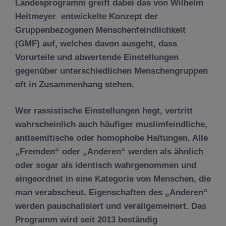
Landesprogramm greift dabei das von Wilhelm
Heitmeyer entwickelte Konzept der
Gruppenbezogenen Menschenfeindlichkeit
(GMF) auf, welches davon ausgeht, dass
Vorurteile und abwertende Einstellungen
gegenüber unterschiedlichen Menschengruppen
oft in Zusammenhang stehen.
Wer rassistische Einstellungen hegt, vertritt
wahrscheinlich auch häufiger muslimfeindliche,
antisemitische oder homophobe Haltungen. Alle
„Fremden“ oder „Anderen“ werden als ähnlich
oder sogar als identisch wahrgenommen und
eingeordnet in eine Kategorie von Menschen, die
man verabscheut. Eigenschaften des „Anderen“
werden pauschalisiert und verallgemeinert. Das
Programm wird seit 2013 beständig