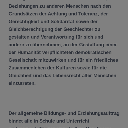
Beziehungen zu anderen Menschen nach den
Grundsätzen der Achtung und Toleranz, der
Gerechtigkeit und Solidarität sowie der
Gleichberechtigung der Geschlechter zu
gestalten und Verantwortung für sich und
andere zu übernehmen, an der Gestaltung einer
der Humanität verpflichteten demokratischen
Gesellschaft mitzuwirken und für ein friedliches
Zusammenleben der Kulturen sowie für die
Gleichheit und das Lebensrecht aller Menschen
einzutreten.
Der allgemeine Bildungs- und Erziehungsauftrag
bindet alle in Schule und Unterricht