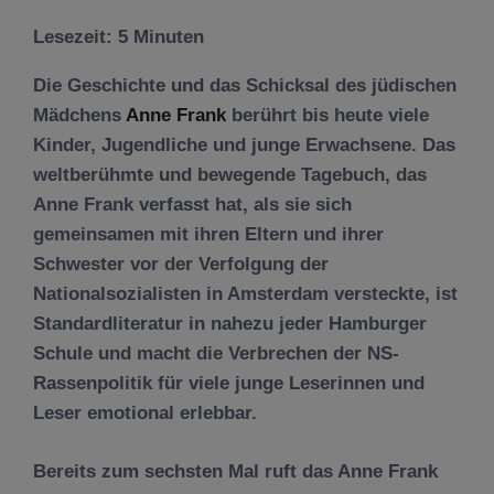
Lesezeit:
5
Minuten
Die Geschichte und das Schicksal des jüdischen
Mädchens
Anne Frank
berührt bis heute viele
Kinder, Jugendliche und junge Erwachsene. Das
weltberühmte und bewegende Tagebuch, das
Anne Frank verfasst hat, als sie sich
gemeinsamen mit ihren Eltern und ihrer
Schwester vor der Verfolgung der
Nationalsozialisten in Amsterdam versteckte, ist
Standardliteratur in nahezu jeder Hamburger
Schule und macht die Verbrechen der NS-
Rassenpolitik für viele junge Leserinnen und
Leser emotional erlebbar.
Bereits zum sechsten Mal ruft das Anne Frank