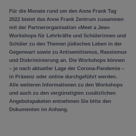
Für die Monate rund um den Anne Frank Tag
2022 bietet das Anne Frank Zentrum zusammen
mit der Partnerorganisation »Meet a Jew«
Workshops für Lehrkräfte und Schülerinnen und
Schüler zu den Themen jüdisches Leben in der
Gegenwart sowie zu Antisemitismus, Rassismus
und Diskriminierung an. Die Workshops können
– je nach aktueller Lage der Corona-Pandemie –
in Präsenz oder online durchgeführt werden.
Alle weiteren Informationen zu den Workshops
und auch zu den vergünstigten zusätzlichen
Angebotspaketen entnehmen Sie bitte den
Dokumenten im Anhang.