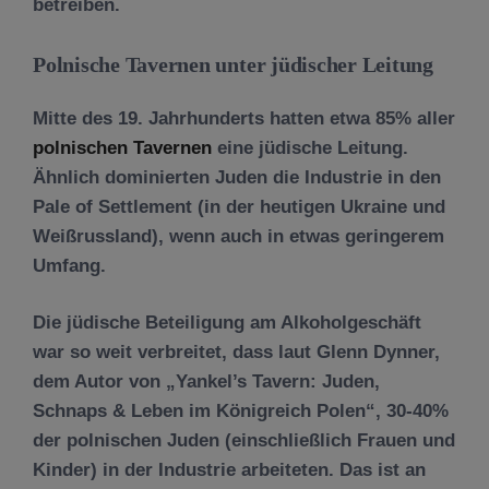
betreiben.
Polnische Tavernen unter jüdischer Leitung
Mitte des 19. Jahrhunderts hatten etwa 85% aller
polnischen Tavernen
eine jüdische Leitung.
Ähnlich dominierten Juden die Industrie in den
Pale of Settlement (in der heutigen Ukraine und
Weißrussland), wenn auch in etwas geringerem
Umfang.
Die jüdische Beteiligung am Alkoholgeschäft
war so weit verbreitet, dass laut Glenn Dynner,
dem Autor von „Yankel’s Tavern: Juden,
Schnaps & Leben im Königreich Polen“, 30-40%
der polnischen Juden (einschließlich Frauen und
Kinder) in der Industrie arbeiteten. Das ist an