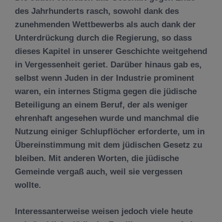
des Jahrhunderts rasch, sowohl dank des
zunehmenden Wettbewerbs als auch dank der
Unterdrückung durch die Regierung, so dass
dieses Kapitel in unserer Geschichte weitgehend
in Vergessenheit geriet. Darüber hinaus gab es,
selbst wenn Juden in der Industrie prominent
waren, ein internes Stigma gegen die jüdische
Beteiligung an einem Beruf, der als weniger
ehrenhaft angesehen wurde und manchmal die
Nutzung einiger Schlupflöcher erforderte, um in
Übereinstimmung mit dem jüdischen Gesetz zu
bleiben. Mit anderen Worten, die jüdische
Gemeinde vergaß auch, weil sie vergessen
wollte.
Interessanterweise weisen jedoch viele heute