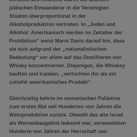
jüdischen Einwanderer in die Vereinigten
Staaten überproportional in der
Alkoholproduktion vertreten. In „Juden und
Alkohol: Amerikanisch werden im Zeitalter der
Prohibition“ weist Marni Davis darauf hin, dass
sie sich aufgrund der „nationalistischen
Bedeutung“ vor allem auf das Destillieren von
Whisky konzentrierten. Diejenigen, die Whiskey
kauften und tranken, „verfochten ihn als ein
zutiefst amerikanisches Produkt“.
Gleichzeitig kehrte im osmanischen Palästina
zum ersten Mal seit Hunderten von Jahren die
Weinproduktion zurück. Obwohl das alte Israel
als Weinanbaugebiet bekannt war, verwandelten
Hunderte von Jahren der Herrschaft von