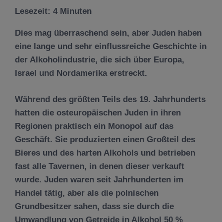
Lesezeit:
4
Minuten
Dies mag überraschend sein, aber Juden haben
eine lange und sehr einflussreiche Geschichte in
der Alkoholindustrie, die sich über Europa,
Israel und Nordamerika erstreckt.
Während des größten Teils des 19. Jahrhunderts
hatten die osteuropäischen Juden in ihren
Regionen praktisch ein Monopol auf das
Geschäft. Sie produzierten einen Großteil des
Bieres und des harten Alkohols und betrieben
fast alle Tavernen, in denen dieser verkauft
wurde. Juden waren seit Jahrhunderten im
Handel tätig, aber als die polnischen
Grundbesitzer sahen, dass sie durch die
Umwandlung von Getreide in Alkohol 50 %