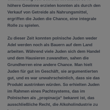
höhere Gewinne erzielen konnten als durch den
Verkauf von Getreide als Nahrungsmittel,
ergriffen die Juden die Chance, eine integrale
Rolle zu spielen.
Zu dieser Zeit konnten polnische Juden weder
Adel werden noch als Bauern auf dem Land
arbeiten. Während viele Juden sich dem Handel
und dem Hausieren zuwandten, sahen die
Grundherren eine andere Chance. Man hielt
Juden für gut im Geschäft, sie argumentierten
gut, und es war unwahrscheinlich, dass sie das
Produkt austrinken würden. So erhielten Juden
im Rahmen eines Pachtsystems, das im
Polnischen als „propinacja“ bekannt ist, das
ausschließliche Recht, die Alkoholindustrie zu