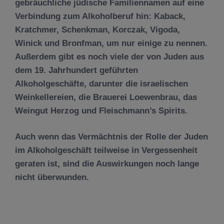
gebräuchliche jüdische Familiennamen auf eine
Verbindung zum Alkoholberuf hin: Kaback,
Kratchmer, Schenkman, Korczak, Vigoda,
Winick und Bronfman, um nur einige zu nennen.
Außerdem gibt es noch viele der von Juden aus
dem 19. Jahrhundert geführten
Alkoholgeschäfte, darunter die israelischen
Weinkellereien, die Brauerei Loewenbrau, das
Weingut Herzog und Fleischmann’s Spirits.
Auch wenn das Vermächtnis der Rolle der Juden
im Alkoholgeschäft teilweise in Vergessenheit
geraten ist, sind die Auswirkungen noch lange
nicht überwunden.