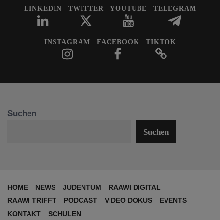
LINKEDIN
TWITTER
YOUTUBE
TELEGRAM
INSTAGRAM
FACEBOOK
TIKTOK
Suchen
Suchen
HOME
NEWS
JUDENTUM
RAAWI DIGITAL
RAAWI TRIFFT
PODCAST
VIDEO DOKUS
EVENTS
KONTAKT
SCHULEN