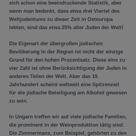
sich schon eine beeindruckende Statistik, aber
wenn man bedenkt, dass etwa drei Viertel des
Weltjudentums zu dieser Zeit in Osteuropa
lebten, sind das etwa 25% aller Juden der Welt!
Die Eigenart der übergroßen jüdischen
Bevölkerung in der Region ist nicht der einzige
Grund für den hohen Prozentsatz. Diese eins zu
vier Zahl ist ohne Berücksichtigung der Juden in
anderen Teilen der Welt. Aber das 19.
Jahrhundert scheint weltweit eine Spitzenzeit
für die jüdische Beteiligung am Alkohol gewesen
zu sein.
In Ungarn treffen wir auf viele jüdische Familien,
die prominent in der Weinproduktion tätig sind.
Die Zimmermans, zum Beispiel, gehörten zu den