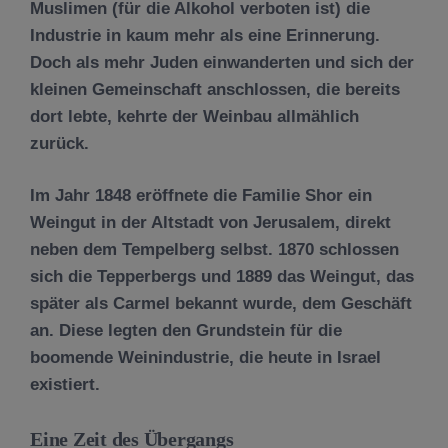
Muslimen (für die Alkohol verboten ist) die
Industrie in kaum mehr als eine Erinnerung.
Doch als mehr Juden einwanderten und sich der
kleinen Gemeinschaft anschlossen, die bereits
dort lebte, kehrte der Weinbau allmählich
zurück.
Im Jahr 1848 eröffnete die Familie Shor ein
Weingut in der Altstadt von Jerusalem, direkt
neben dem Tempelberg selbst. 1870 schlossen
sich die Tepperbergs und 1889 das Weingut, das
später als Carmel bekannt wurde, dem Geschäft
an. Diese legten den Grundstein für die
boomende Weinindustrie, die heute in Israel
existiert.
Eine Zeit des Übergangs