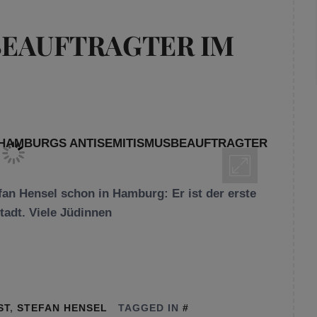
BEAUFTRAGTER IM
fan Hensel schon in Hamburg: Er ist der erste
tadt. Viele Jüdinnen
ST
,
STEFAN HENSEL
TAGGED IN