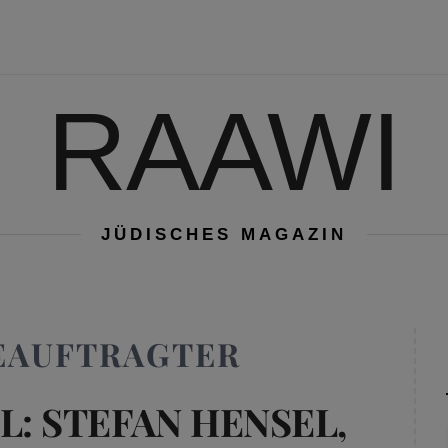
RAAWI
JÜDISCHES MAGAZIN
EAUFTRAGTER
: STEFAN HENSEL,