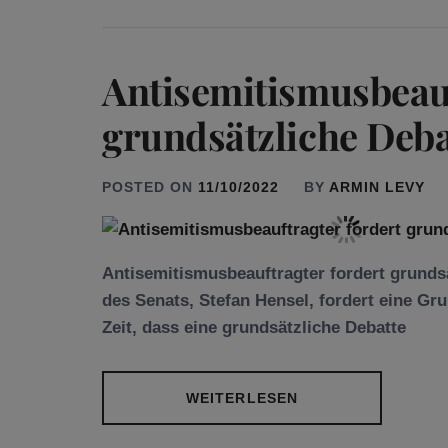
Antisemitismusbeauf
grundsätzliche Deba
POSTED ON
11/10/2022
BY
ARMIN LEVY
Antisemitismusbeauftragter fordert grunds
des Senats, Stefan Hensel, fordert eine Gru
Zeit, dass eine grundsätzliche Debatte
WEITERLESEN