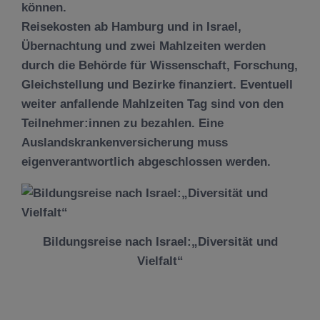
können.
Reisekosten ab Hamburg und in Israel,
Übernachtung und zwei Mahlzeiten werden
durch die Behörde für Wissenschaft, Forschung,
Gleichstellung und Bezirke finanziert. Eventuell
weiter anfallende Mahlzeiten Tag sind von den
Teilnehmer:innen zu bezahlen. Eine
Auslandskrankenversicherung muss
eigenverantwortlich abgeschlossen werden.
Bildungsreise nach Israel:„Diversität und
Vielfalt“