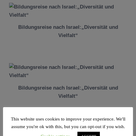
Bildungsreise nach Israel:„Diversität und
Vielfalt“
Bildungsreise nach Israel:„Diversität und
Vielfalt“
This website uses cookies to improve your experience. We'll
assume you're ok with this, but you can opt-out if you wish.