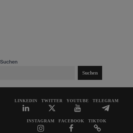
Suchen
Suchen
LINKEDIN
TWITTER
YOUTUBE
TELEGRAM
INSTAGRAM
FACEBOOK
TIKTOK