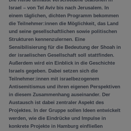
Israel – von Tel Aviv bis nach Jerusalem. In
einem täglichen, dichten Programm bekommen
die Teilnehmer:innen die Möglichkeit, das Land
und seine gesellschaftlichen sowie politischen
Strukturen kennenzulernen. Eine
Sensibilisierung für die Bedeutung der Shoah in
der israelischen Gesellschaft soll stattfinden.
Außerdem wird ein Einblick in die Geschichte
Israels gegeben. Dabei setzen sich die
Teilnehmer:innen mit israelbezogenem
Antisemitismus und ihren eigenen Perspektiven
in diesem Zusammenhang auseinander. Der
Austausch ist dabei zentraler Aspekt des
Projektes. In der Gruppe sollen Ideen entwickelt
werden, wie die Eindrücke und Impulse in
konkrete Projekte in Hamburg einfließen