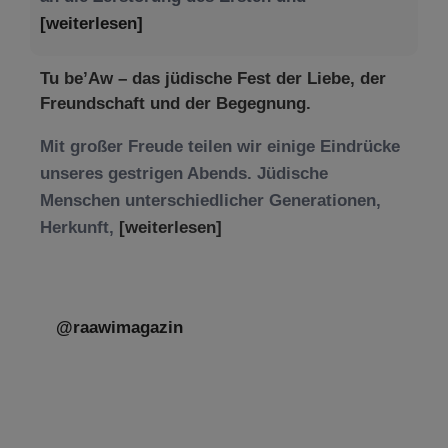
[weiterlesen]
Tu be’Aw – das jüdische Fest der Liebe, der
Freundschaft und der Begegnung.
Mit großer Freude teilen wir einige Eindrücke
unseres gestrigen Abends. Jüdische
Menschen unterschiedlicher Generationen,
Herkunft,
[weiterlesen]
@raawimagazin