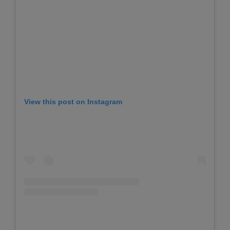
View this post on Instagram