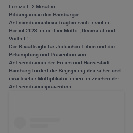
Lesezeit:
2
Minuten
Bildungsreise des Hamburger
Antisemitismusbeauftragten nach Israel im
Herbst 2023 unter dem Motto „Diversität und
Vielfalt“
Der Beauftragte für Jüdisches Leben und die
Bekämpfung und Prävention von
Antisemitismus der Freien und Hansestadt
Hamburg fördert die Begegnung deutscher und
israelischer Multiplikator:innen im Zeichen der
Antisemitismusprävention