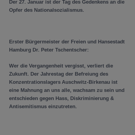
Der 27. Januar ist der Tag des Gedenkens an die
Opfer des Nationalsozialismus.
Erster Bürgermeister der Freien und Hansestadt
Hamburg Dr. Peter Tschentscher:
Wer die Vergangenheit vergisst, verliert die
Zukunft. Der Jahrestag der Befreiung des
Konzentrationslagers Auschwitz-Birkenau ist
eine Mahnung an uns alle, wachsam zu sein und
entschieden gegen Hass, Diskriminierung &
Antisemitismus einzutreten.