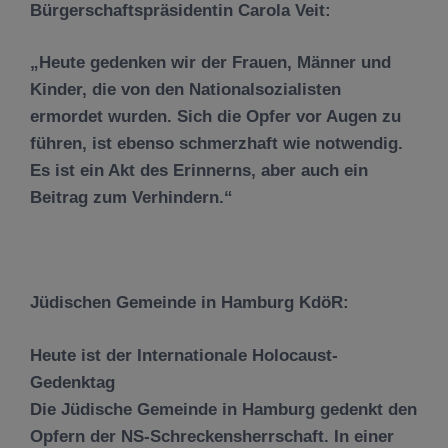
Bürgerschaftspräsidentin Carola Veit:
„Heute gedenken wir der Frauen, Männer und
Kinder, die von den Nationalsozialisten
ermordet wurden. Sich die Opfer vor Augen zu
führen, ist ebenso schmerzhaft wie notwendig.
Es ist ein Akt des Erinnerns, aber auch ein
Beitrag zum Verhindern.“
Jüdischen Gemeinde in Hamburg KdöR:
Heute ist der Internationale Holocaust-
Gedenktag
Die Jüdische Gemeinde in Hamburg gedenkt den
Opfern der NS-Schreckensherrschaft. In einer