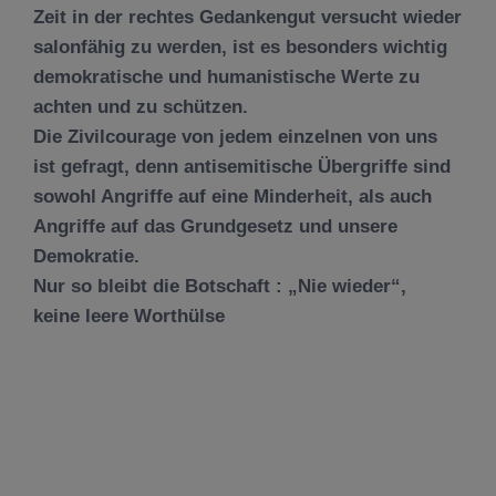
Zeit in der rechtes Gedankengut versucht wieder
salonfähig zu werden, ist es besonders wichtig
demokratische und humanistische Werte zu
achten und zu schützen.
Die Zivilcourage von jedem einzelnen von uns
ist gefragt, denn antisemitische Übergriffe sind
sowohl Angriffe auf eine Minderheit, als auch
Angriffe auf das Grundgesetz und unsere
Demokratie.
Nur so bleibt die Botschaft : „Nie wieder“,
keine leere Worthülse