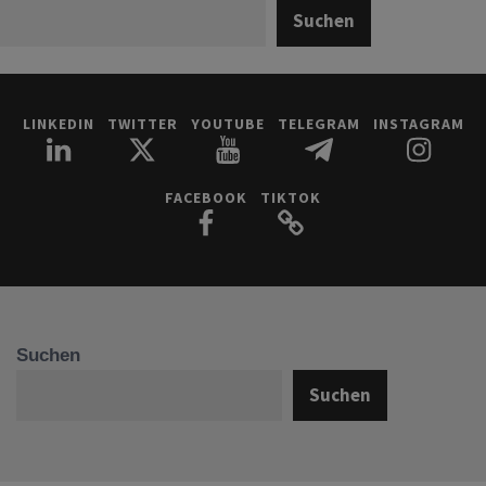
Suchen
LINKEDIN
TWITTER
YOUTUBE
TELEGRAM
INSTAGRAM
FACEBOOK
TIKTOK
Suchen
Suchen