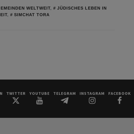
GEMEINDEN WELTWEIT
,
JÜDISCHES LEBEN IN
EIT
,
SIMCHAT TORA
IN
TWITTER
YOUTUBE
TELEGRAM
INSTAGRAM
FACEBOOK