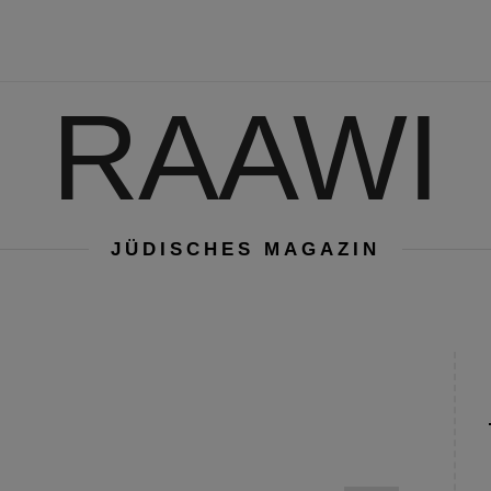
RAAWI
JÜDISCHES MAGAZIN