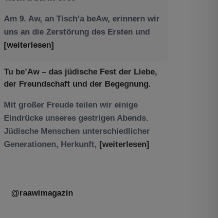
Am 9. Aw, an Tisch’a beAw, erinnern wir
uns an die Zerstörung des Ersten und
[weiterlesen]
Tu be’Aw – das jüdische Fest der Liebe,
der Freundschaft und der Begegnung.
Mit großer Freude teilen wir einige
Eindrücke unseres gestrigen Abends.
Jüdische Menschen unterschiedlicher
Generationen, Herkunft,
[weiterlesen]
@raawimagazin