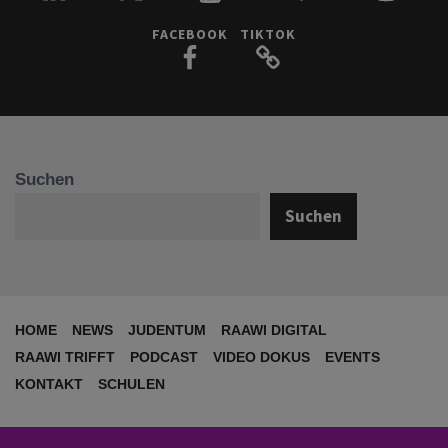
FACEBOOK
TIKTOK
Suchen
Suchen
HOME
NEWS
JUDENTUM
RAAWI DIGITAL
RAAWI TRIFFT
PODCAST
VIDEO DOKUS
EVENTS
KONTAKT
SCHULEN