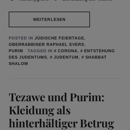
WEITERLESEN
POSTED IN
JÜDISCHE FEIERTAGE
,
OBERRABBINER RAPHAEL EVERS
,
PURIM
TAGGED IN
CORONA
,
ENTSTEHUNG
DES JUDENTUMS
,
JUDENTUM
,
SHABBAT
SHALOM
Tezawe und Purim:
Kleidung als
hinterhältiger Betrug