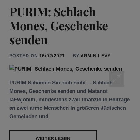
PURIM: Schlach
Mones, Geschenke
senden
POSTED ON
16/02/2021
BY
ARMIN LEVY
PURIM Schämen Sie sich nicht… Schlach
Mones, Geschenke senden und Matanot
laEwjonim, mindestens zwei finanzielle Beiträge
an zwei arme Menschen In größeren Jüdischen
Gemeinden und
WEITERLESEN