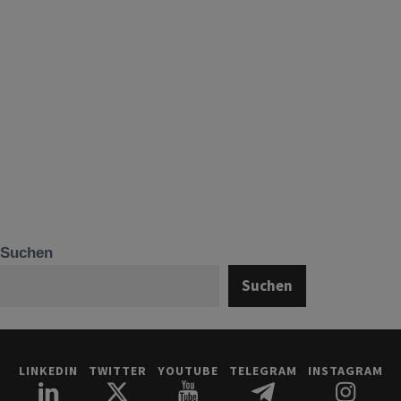
Suchen
Suchen
LINKEDIN
TWITTER
YOUTUBE
TELEGRAM
INSTAGRAM