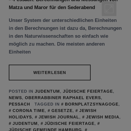
Unser System der unterschiedlichen Einheiten
in den Berechnungen ist dazu da, Berechnungen
in den Naturwissenschaften so einfach wie
möglich zu machen. Die meisten anderen
Einheiten
WEITERLESEN
POSTED IN
JUDENTUM
,
JÜDISCHE FEIERTAGE
,
NEWS
,
OBERRABBINER RAPHAEL EVERS
,
PESSACH
TAGGED IN
BORNPLATZSYNAGOGE
,
CORONA TIME
,
GESETZE
,
JEWISH
HOLIDAYS
,
JEWISH JOURNAL
,
JEWISH MEDIA
,
JUDENTUM
,
JÜDISCHE FEIERTAGE
,
JÜDISCHE GEMEINDE HAMBURG
,