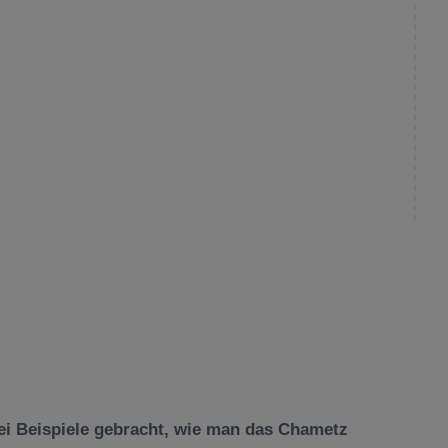
ei Beispiele gebracht, wie man das Chametz