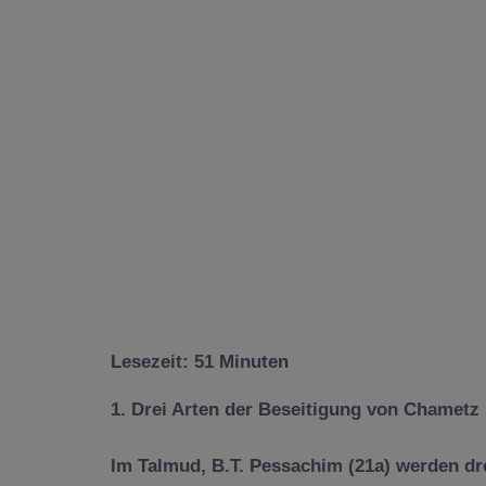
Lesezeit:
51
Minuten
1. Drei Arten der Beseitigung von Chametz
Im Talmud, B.T. Pessachim (21a) werden dr