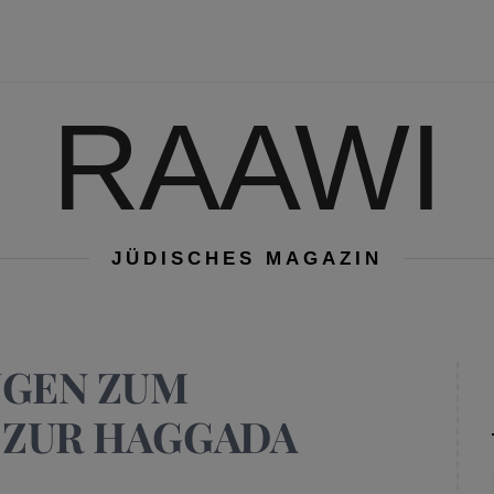
RAAWI
JÜDISCHES MAGAZIN
NGEN ZUM
 ZUR HAGGADA